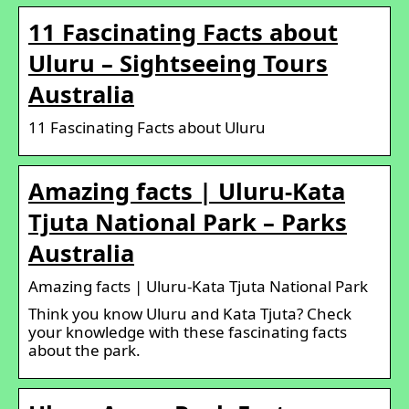
11 Fascinating Facts about
Uluru – Sightseeing Tours
Australia
11 Fascinating Facts about Uluru
Amazing facts | Uluru-Kata
Tjuta National Park – Parks
Australia
Amazing facts | Uluru-Kata Tjuta National Park
Think you know Uluru and Kata Tjuta? Check
your knowledge with these fascinating facts
about the park.