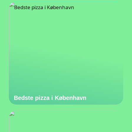
Bedste pizza i København