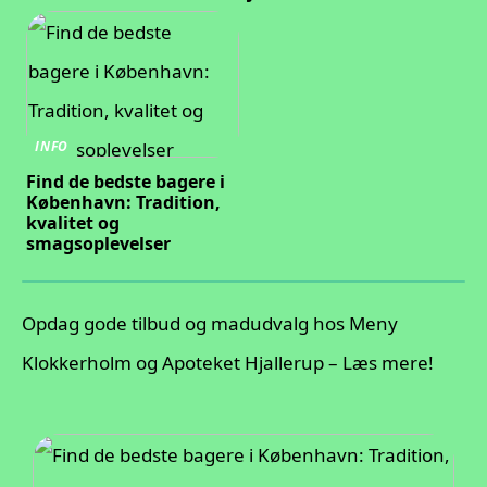
INFO
Find de bedste bagere i
København: Tradition,
kvalitet og
smagsoplevelser
Opdag gode tilbud og madudvalg hos Meny
Klokkerholm og Apoteket Hjallerup – Læs mere!