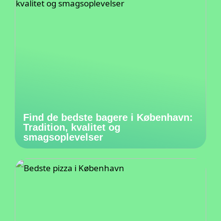
Find de bedste bagere i København:
Tradition, kvalitet og
smagsoplevelser