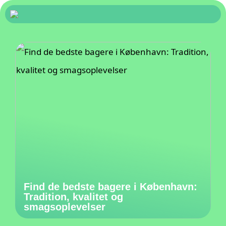
Find de bedste bagere i København:
Tradition, kvalitet og
smagsoplevelser