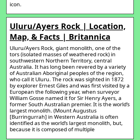
icon.
Uluru/Ayers Rock | Location,
Map, & Facts | Britannica
Uluru/Ayers Rock, giant monolith, one of the
tors (isolated masses of weathered rock) in
southwestern Northern Territory, central
Australia. It has long been revered by a variety
of Australian Aboriginal peoples of the region,
who call it Uluru. The rock was sighted in 1872
by explorer Ernest Giles and was first visited by a
European the following year, when surveyor
William Gosse named it for Sir Henry Ayers, a
former South Australian premier. It is the world’s
largest monolith. (Mount Augustus
[Burringurrah] in Western Australia is often
identified as the world’s largest monolith, but,
because it is composed of multiple