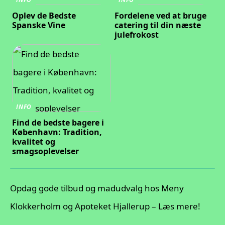
Oplev de Bedste
Fordelene ved at bruge
Spanske Vine
catering til din næste
julefrokost
INFO
Find de bedste bagere i
København: Tradition,
kvalitet og
smagsoplevelser
Opdag gode tilbud og madudvalg hos Meny
Klokkerholm og Apoteket Hjallerup – Læs mere!