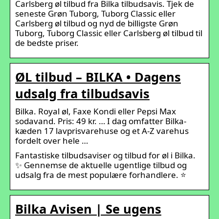
Carlsberg øl tilbud fra Bilka tilbudsavis. Tjek de
seneste Grøn Tuborg, Tuborg Classic eller
Carlsberg øl tilbud og nyd de billigste Grøn
Tuborg, Tuborg Classic eller Carlsberg øl tilbud til
de bedste priser.
ØL tilbud – BILKA • Dagens
udsalg fra tilbudsavis
Bilka. Royal øl, Faxe Kondi eller Pepsi Max
sodavand. Pris: 49 kr. … I dag omfatter Bilka-
kæden 17 lavprisvarehuse og et A-Z varehus
fordelt over hele …
Fantastiske tilbudsaviser og tilbud for øl i Bilka.
✨ Gennemse de aktuelle ugentlige tilbud og
udsalg fra de mest populære forhandlere. ⭐
Bilka Avisen | Se ugens