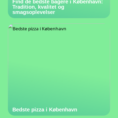
Find de bedste bagere i København:
Tradition, kvalitet og
smagsoplevelser
Bedste pizza i København