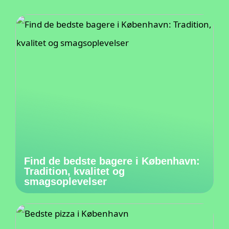
Find de bedste bagere i København:
Tradition, kvalitet og
smagsoplevelser