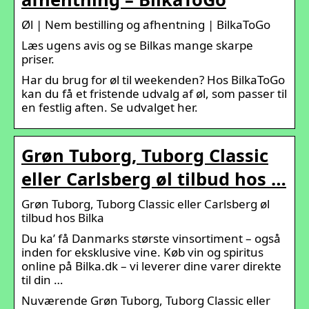
Øl | Nem bestilling og afhentning | BilkaToGo
Læs ugens avis og se Bilkas mange skarpe
priser.
Har du brug for øl til weekenden? Hos BilkaToGo
kan du få et fristende udvalg af øl, som passer til
en festlig aften. Se udvalget her.
Grøn Tuborg, Tuborg Classic
eller Carlsberg øl tilbud hos …
Grøn Tuborg, Tuborg Classic eller Carlsberg øl
tilbud hos Bilka
Du ka’ få Danmarks største vinsortiment – også
inden for eksklusive vine. Køb vin og spiritus
online på Bilka.dk – vi leverer dine varer direkte
til din …
Nuværende Grøn Tuborg, Tuborg Classic eller