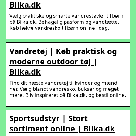
Bilka.dk
Vælg praktiske og smarte vandrestøvler til børn
på Bilka.dk. Behagelig pasform og vandtætte.
Køb lækre vandresko til børn online i dag.
Vandretøj | Køb praktisk og
moderne outdoor tøj |
Bilka.dk
Find dit næste vandretøj til kvinder og mænd
her. Vælg blandt vandresko, bukser og meget
mere. Bliv inspireret på Bilka.dk, og bestil online.
Sportsudstyr | Stort
sortiment online | Bilka.dk