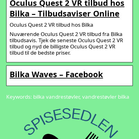
Oculus Quest 2 VR tilbud hos
Bilka – Tilbudsaviser Online
Oculus Quest 2 VR tilbud hos Bilka
Nuværende Oculus Quest 2 VR tilbud fra Bilka
tilbudsavis. Tjek de seneste Oculus Quest 2 VR
tilbud og nyd de billigste Oculus Quest 2 VR
tilbud til de bedste priser.
Bilka Waves – Facebook
Keywords: bilka vandrestøvler, vandrestøvler bilka