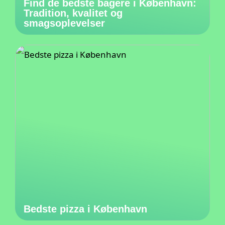
Find de bedste bagere i København:
Tradition, kvalitet og
smagsoplevelser
Bedste pizza i København