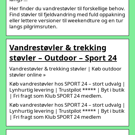
Her finder du vandrestøvler til forskellige behov.
Find støvler til fjeldvandring med fuld oppakning
eller lettere versioner til weekendture og en tur
langs pilgrimsruten.
Vandrestøvler & trekking
støvler – Outdoor – Sport 24
Vandrestøvler & trekking støvler | Køb outdoor
støvler online »
Køb vandrestøvler hos SPORT 24 – stort udvalg |
Lynhurtig levering | Trustpilot ***** | Byt i butik
| Fri fragt som Klub SPORT 24 medlem.
Køb vandrestøvler hos SPORT 24 – stort udvalg |
Lynhurtig levering | Trustpilot ***** | Byt i butik
| Fri fragt som Klub SPORT 24 medlem