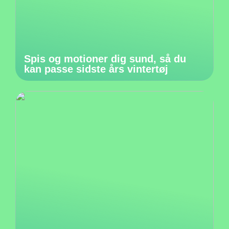
Spis og motioner dig sund, så du
kan passe sidste års vintertøj