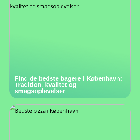
Find de bedste bagere i København:
Tradition, kvalitet og
smagsoplevelser