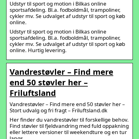
Udstyr til sport og motion i Bilkas online
sportsafdeling. Bl.a. fodboldmål, trampoliner,
cykler mv. Se udvalget af udstyr til sport og køb
online.
Udstyr til sport og motion i Bilkas online
sportsafdeling. Bl.a. fodboldmål, trampoliner,
cykler mv. Se udvalget af udstyr til sport og køb
online. Hurtig levering.
Vandrestøvler – Find mere
end 50 støvler her –
Friluftsland
Vandrestøvler – Find mere end 50 støvler her –
Stort udvalg og fri fragt – Friluftsland.dk
Her finder du vandrestøvler til forskellige behov.
Find støvler til fjeldvandring med fuld oppakning
eller lettere versioner til weekendture og en tur
langs …