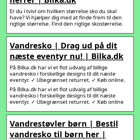
Er du i tvivl om hvilken størrelse sko du skal
have? Vi hjælper dig med at finde frem til den
rigtige størrelse. Find den rigtige skostørrelse.
Vandresko | Drag ud på dit
næste eventyr nu! | Bilka.dk
På Bilka.dk har vi et flot udvalg af billige
vandresko i forskellige designs til dit næste
eventyr. ✓ Ubegrænset returret. ✓ Køb online.
På Bilka.dk har vi et flot udvalg af billige
vandresko i forskellige designs til dit næste
eventyr. ✓ Ubegrænset returret. ✓ Køb online
Vandrestøvler børn | Bestil
vandresko til børn her |