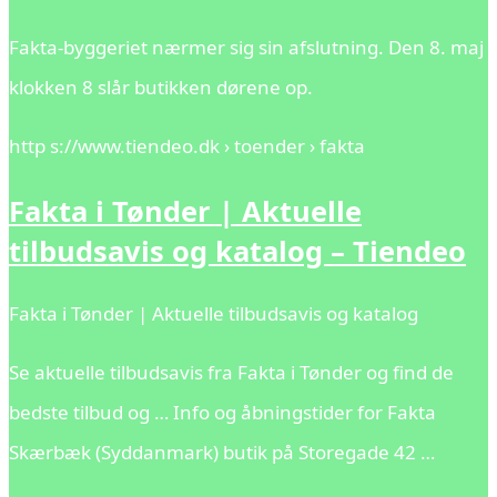
Fakta-byggeriet nærmer sig sin afslutning. Den 8. maj
klokken 8 slår butikken dørene op.
http s://www.tiendeo.dk › toender › fakta
Fakta i Tønder | Aktuelle
tilbudsavis og katalog – Tiendeo
Fakta i Tønder | Aktuelle tilbudsavis og katalog
Se aktuelle tilbudsavis fra Fakta i Tønder og find de
bedste tilbud og … Info og åbningstider for Fakta
Skærbæk (Syddanmark) butik på Storegade 42 …