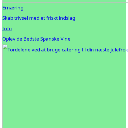
Ernæring
Skab trivsel med et friskt indslag
Info
Oplev de Bedste Spanske Vine