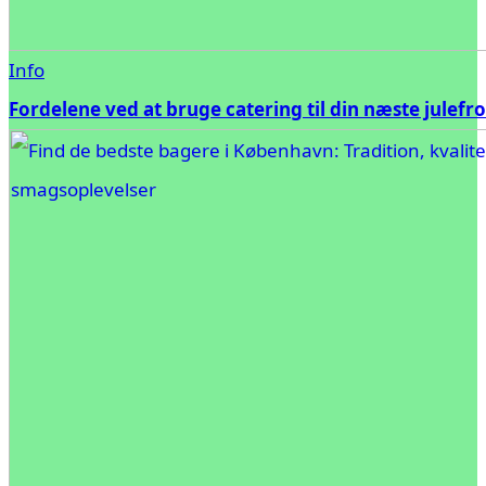
Info
Fordelene ved at bruge catering til din næste julefr