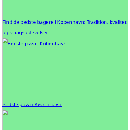
Find de bedste bagere i København: Tradition, kvalitet
og smagsoplevelser
Bedste pizza i København