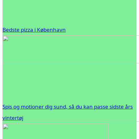
Bedste pizza i København
Spis og motioner dig sund, så du kan passe sidste års
vintertøj