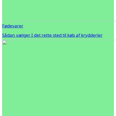
Fødevarer
Sådan vælger I det rette sted til køb af krydderier