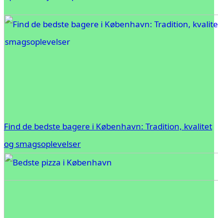
Find de bedste bagere i København: Tradition, kvalitet
og smagsoplevelser