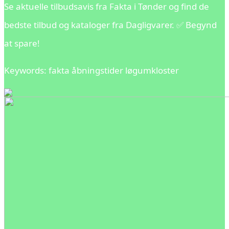
Se aktuelle tilbudsavis fra Fakta i Tønder og find de
bedste tilbud og kataloger fra Dagligvarer. ✅ Begynd
at spare!
Keywords: fakta åbningstider løgumkloster