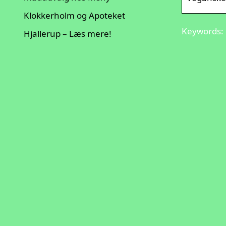
Klokkerholm og Apoteket
Keywords: 
Hjallerup – Læs mere!