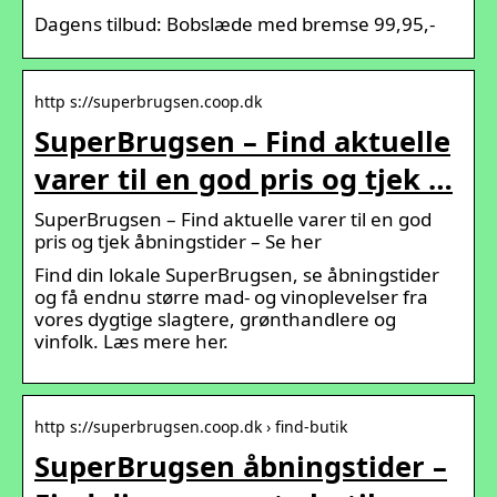
Dagens tilbud: Bobslæde med bremse 99,95,-
http s://superbrugsen.coop.dk
SuperBrugsen – Find aktuelle
varer til en god pris og tjek …
SuperBrugsen – Find aktuelle varer til en god
pris og tjek åbningstider – Se her
Find din lokale SuperBrugsen, se åbningstider
og få endnu større mad- og vinoplevelser fra
vores dygtige slagtere, grønthandlere og
vinfolk. Læs mere her.
http s://superbrugsen.coop.dk › find-butik
SuperBrugsen åbningstider –