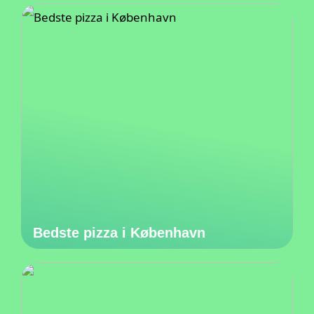
Bedste pizza i København