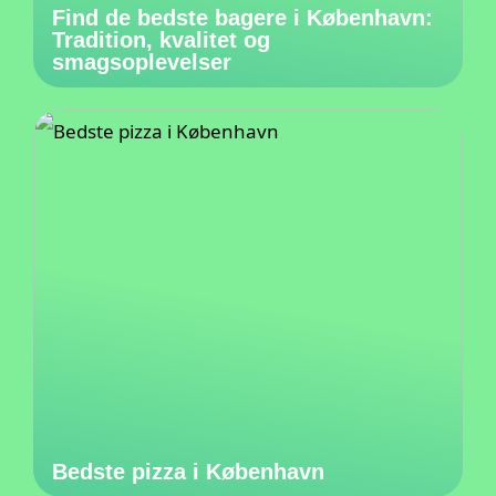
Find de bedste bagere i København:
Tradition, kvalitet og
smagsoplevelser
Bedste pizza i København