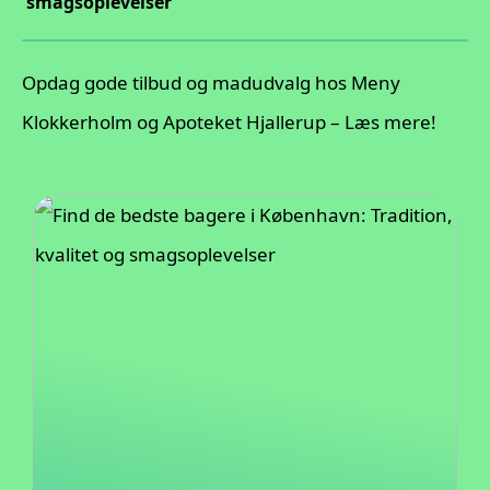
smagsoplevelser
Opdag gode tilbud og madudvalg hos Meny
Klokkerholm og Apoteket Hjallerup – Læs mere!