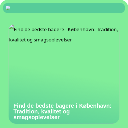
Find de bedste bagere i København:
Tradition, kvalitet og
smagsoplevelser