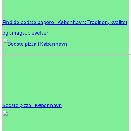
Find de bedste bagere i København: Tradition, kvalitet
og smagsoplevelser
Bedste pizza i København