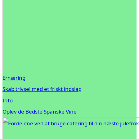
Ernæring
Skab trivsel med et friskt indslag
Info
Oplev de Bedste Spanske Vine