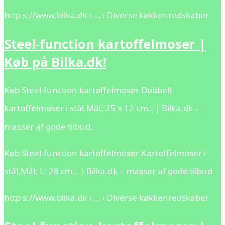
http s://www.bilka.dk › … › Diverse køkkenredskaber
Steel-function kartoffelmoser |
Køb på Bilka.dk!
Køb Steel-function kartoffelmoser Dobbelt
kartoffelmoser i stål.Mål: 25 x 12 cm.. | Bilka.dk –
masser af gode tilbud.
Køb Steel-function kartoffelmoser Kartoffelmoser i
stål.Mål: L: 28 cm.. | Bilka.dk – masser af gode tilbud
http s://www.bilka.dk › … › Diverse køkkenredskaber