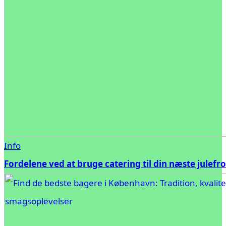
Info
Fordelene ved at bruge catering til din næste julefr