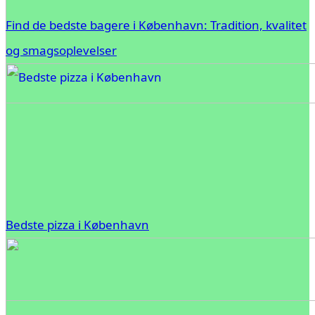
Find de bedste bagere i København: Tradition, kvalitet
og smagsoplevelser
Bedste pizza i København