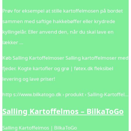
Prøv for eksempel at stille kartoffelmosen på bordet
sammen med saftige hakkebøffer eller krydrede
kyllingelår. Eller anvend den, når du skal lave en
lækker …
Køb Salling Kartoffelmoser Salling kartoffelmoser med
fjeder. Kogte kartofler og grø | føtex.dk fleksibel
levering og lave priser!
http s://www.bilkatogo.dk › produkt › Salling-Kartoffel…
Salling Kartoffelmos – BilkaToGo
Salling Kartoffelmos | BilkaToGo