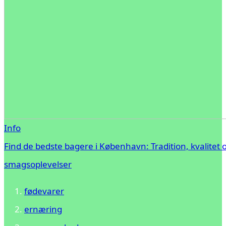
Info
Find de bedste bagere i København: Tradition, kvalitet 
smagsoplevelser
fødevarer
ernæring