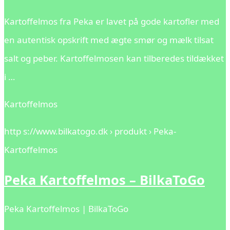
Kartoffelmos fra Peka er lavet på gode kartofler med
en autentisk opskrift med ægte smør og mælk tilsat
salt og peber. Kartoffelmosen kan tilberedes tildækket
i …
Kartoffelmos
http s://www.bilkatogo.dk › produkt › Peka-
Kartoffelmos
Peka Kartoffelmos – BilkaToGo
Peka Kartoffelmos | BilkaToGo