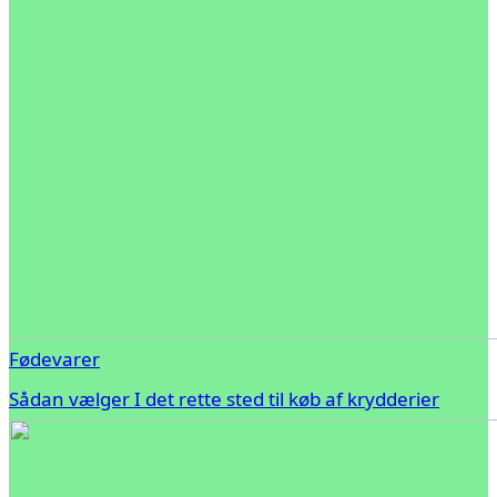
Fødevarer
Sådan vælger I det rette sted til køb af krydderier