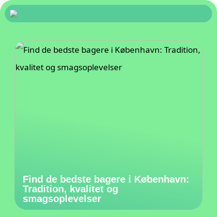
Find de bedste bagere i København:
Tradition, kvalitet og
smagsoplevelser