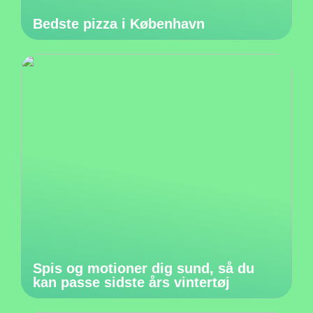
Bedste pizza i København
Spis og motioner dig sund, så du
kan passe sidste års vintertøj