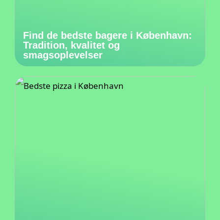
Find de bedste bagere i København:
Tradition, kvalitet og
smagsoplevelser