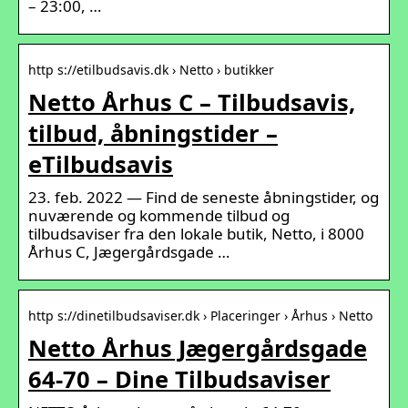
– 23:00, …
http s://etilbudsavis.dk › Netto › butikker
Netto Århus C – Tilbudsavis,
tilbud, åbningstider –
eTilbudsavis
23. feb. 2022 — Find de seneste åbningstider, og
nuværende og kommende tilbud og
tilbudsaviser fra den lokale butik, Netto, i 8000
Århus C, Jægergårdsgade …
http s://dinetilbudsaviser.dk › Placeringer › Århus › Netto
Netto Århus Jægergårdsgade
64-70 – Dine Tilbudsaviser