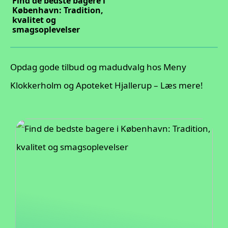
Find de bedste bagere i
København: Tradition,
kvalitet og
smagsoplevelser
Opdag gode tilbud og madudvalg hos Meny
Klokkerholm og Apoteket Hjallerup – Læs mere!