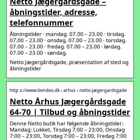
Netto Jægergårdsgade –
åbningstider, adresse,
telefonnummer
Åbningstider · mandag. 07.00 – 23.00 · tirsdag.
07.00 – 23.00 · onsdag. 07.00 – 23.00 · torsdag.
07.00 – 23.00 · fredag. 07.00 – 23.00 · lørdag.
07.00 – 23.00 · søndag.
Netto Jægergårdsgade, præsentation af sted og
åbningstider
http s://www.tiendeo.dk › arhus › netto-jægergardsgade
Netto Århus Jægergårdsgade
64-70 | Tilbud og åbningstider
Denne Netto butik har følgende åbningstider:
Mandag: Lukket, Tirsdag 7:00 – 23:00, Onsdag
7:00 – 23:00, Torsdag 7:00 – 23:00, Fredag 7:00