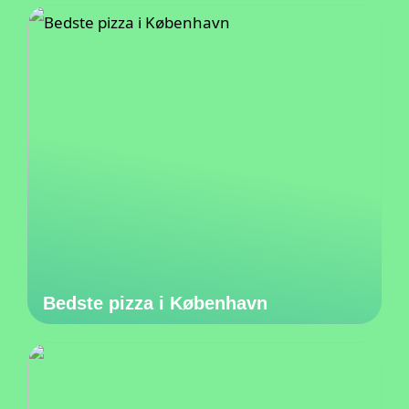
Bedste pizza i København