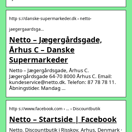
http s://danske-supermarkeder.dk › netto-
jaegergaardsga…
Netto – Jægergårdsgade,
Århus C – Danske
Supermarkeder
Netto – Jægergårdsgade, Århus C.
Jægergårdsgade 64-70 8000 Århus C. Email:
kundeservice@netto.dk. Telefon: 87 78 78 11.
Åbningstider. Mandag …
http s://www.facebook.com › … › Discountbutik
Netto – Startside | Facebook
Netto. Discountbutik i Risskov, Arhus, Denmark ·