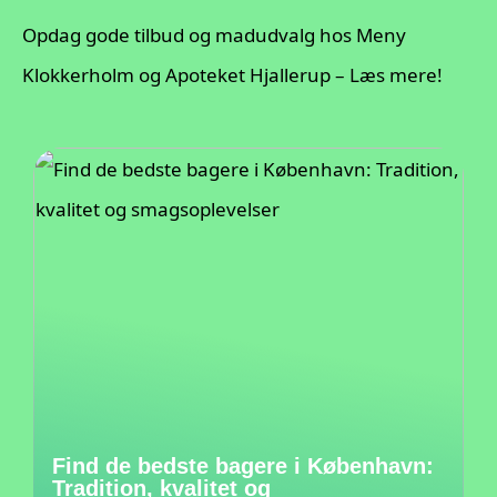
Opdag gode tilbud og madudvalg hos Meny
Klokkerholm og Apoteket Hjallerup – Læs mere!
Find de bedste bagere i København:
Tradition, kvalitet og