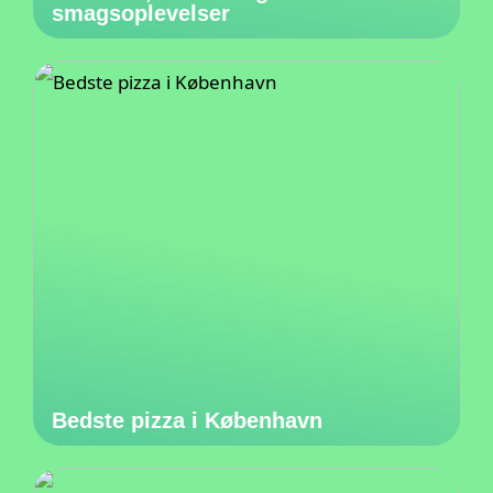
smagsoplevelser
Bedste pizza i København