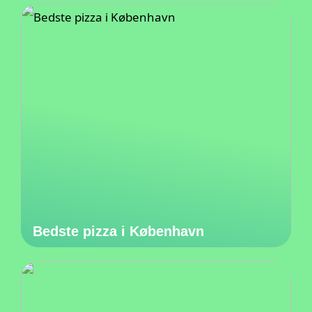
Bedste pizza i København