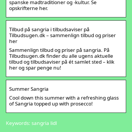
spanske madtraditioner og -kultur. Se
opskrifterne her.
Tilbud på sangria i tilbudsaviser på
Tilbudsugen.dk – sammenlign tilbud og priser
her
Sammenlign tilbud og priser på sangria. På
Tilbudsugen.dk finder du alle ugens aktuelle
tilbud og tilbudsaviser på ét samlet sted – klik
her og spar penge nu!
Summer Sangria
Cool down this summer with a refreshing glass
of Sangria topped up with prosecco!
Keywords: sangria lidl