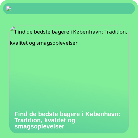
Find de bedste bagere i København:
Tradition, kvalitet og
smagsoplevelser